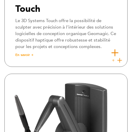
Touch
Le 3D Systems Touch offre la possibilité de
sculpter avec précision à l'intérieur des solutions
logicielles de conception organique Geomagic. Ce
dispositif haptique offre robustesse et stabilité
pour les projets et conceptions complexes.
En savoir +