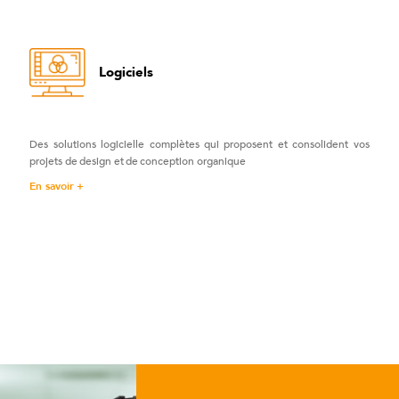
Logiciels
Des solutions logicielle complètes qui proposent et consolident vos
projets de design et de conception organique
En savoir +