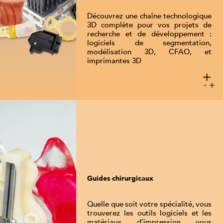
Découvrez une chaîne technologique
3D complète pour vos projets de
recherche et de développement :
logiciels de segmentation,
modélisation 3D, CFAO, et
imprimantes 3D
Guides chirurgicaux
Quelle que soit votre spécialité, vous
trouverez les outils logiciels et les
matériaux d’impression vous