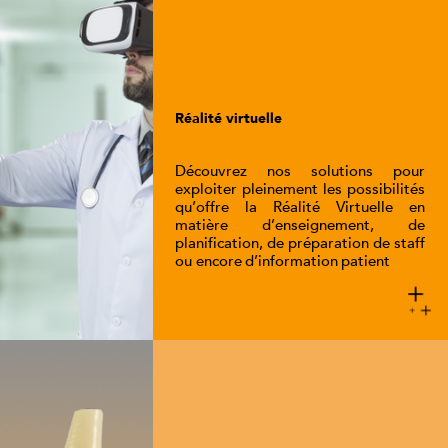
Réalité virtuelle
Découvrez nos solutions pour
exploiter pleinement les possibilités
qu’offre la Réalité Virtuelle en
matière d’enseignement, de
planification, de préparation de staff
ou encore d’information patient