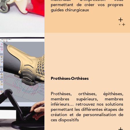
permettant de créer vos propres
guides chirurgicaux
Prothèses-Orthèses
Prothèses, orthèses, épithèses,
membres supérieurs, membres
inférieurs… retrouvez nos solutions
permettant les différentes étapes de
création et de personnalisation de
ces dispositifs