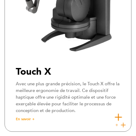
Touch X
Avec une plus grande précision, le Touch X offre la
meilleure ergonomie de travail. Ce dispositif
haptique offre une rigidité optimale et une force
exerçable élevée pour faciliter le processus de
conception et de production.
En savoir +