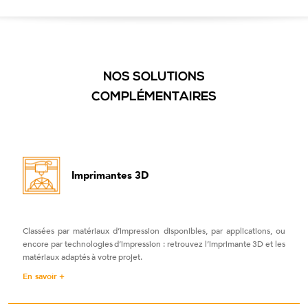
NOS SOLUTIONS
COMPLÉMENTAIRES
Imprimantes 3D
Classées par matériaux d’impression disponibles, par applications, ou
encore par technologies d’impression : retrouvez l’imprimante 3D et les
matériaux adaptés à votre projet.
En savoir +