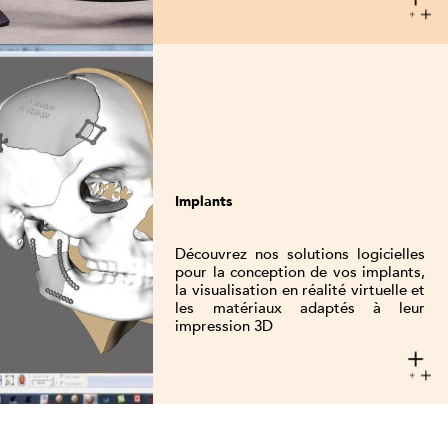
Implants
Découvrez nos solutions logicielles
pour la conception de vos implants,
la visualisation en réalité virtuelle et
les matériaux adaptés à leur
impression 3D