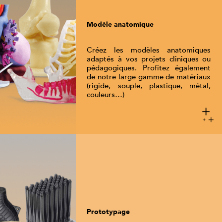
Modèle anatomique
Créez les modèles anatomiques
adaptés à vos projets cliniques ou
pédagogiques. Profitez également
de notre large gamme de matériaux
(rigide, souple, plastique, métal,
couleurs…)
Prototypage