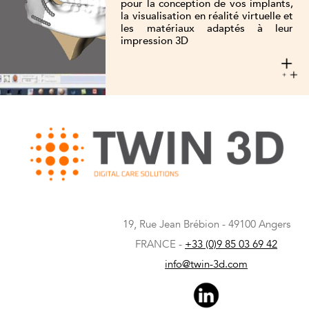
pour la conception de vos implants,
la visualisation en réalité virtuelle et
les matériaux adaptés à leur
impression 3D
19, Rue Jean Brébion
- 49100 Angers
FRANCE -
+33
(0)9 85 03 69 42
info@twin-3d.com