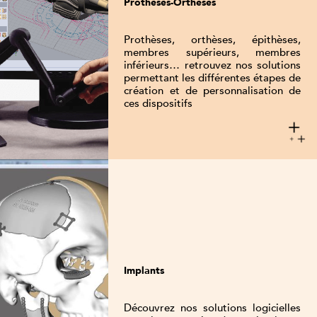
Prothèses-Orthèses
Prothèses, orthèses, épithèses,
membres supérieurs, membres
inférieurs… retrouvez nos solutions
permettant les différentes étapes de
création et de personnalisation de
ces dispositifs
Implants
Découvrez nos solutions logicielles