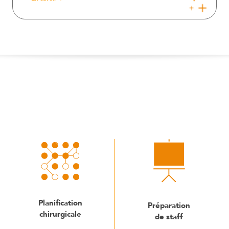
Planification
Préparation
chirurgicale
de staff