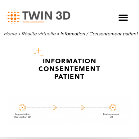
Home
»
Réalité virtuelle
»
Information / Consentement patient
INFORMATION
CONSENTEMENT
PATIENT