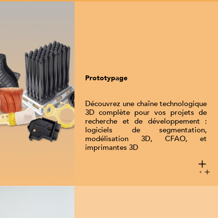
Prototypage
Découvrez une chaîne technologique
3D complète pour vos projets de
recherche et de développement :
logiciels de segmentation,
modélisation 3D, CFAO, et
imprimantes 3D