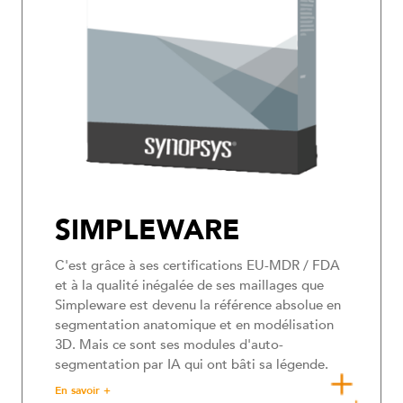
SIMPLEWARE
C'est grâce à ses certifications EU-MDR / FDA
et à la qualité inégalée de ses maillages que
Simpleware est devenu la référence absolue en
segmentation anatomique et en modélisation
3D. Mais ce sont ses modules d'auto-
segmentation par IA qui ont bâti sa légende.
En savoir +