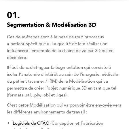
Segmentation & Modélisation 3D
Ces deux étapes sont à la base de tout processus
« patient-spécifique ». La qualité de leur réalisation
influencera l’ensemble de la chaîne de valeur 3D qui en
découlera.
Il faut donc distinguer la Segmentation qui consiste à
isoler l’anatomie d’intérêt au sein de l’imagerie médicale
du patient (scanner / IRM) de la Modélisation qui va
permettre de créer l’objet numérique 3D en tant que tel
(formats .stl, .ply, .obj et .iges).
C’est cette Modélisation qui va pouvoir être envoyée vers
les différents environnements de travail :
Logiciels de CFAO
(Conception et Fabrication