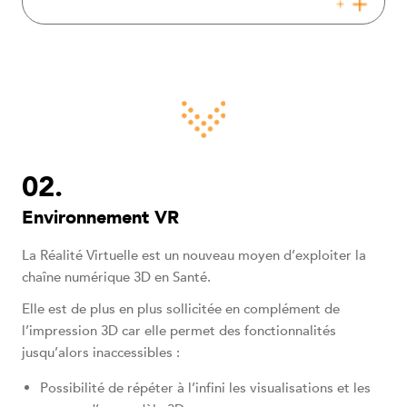
Environnement VR
La Réalité Virtuelle est un nouveau moyen d’exploiter la
chaîne numérique 3D en Santé.
Elle est de plus en plus sollicitée en complément de
l’impression 3D car elle permet des fonctionnalités
jusqu’alors inaccessibles :
Possibilité de répéter à l’infini les visualisations et les