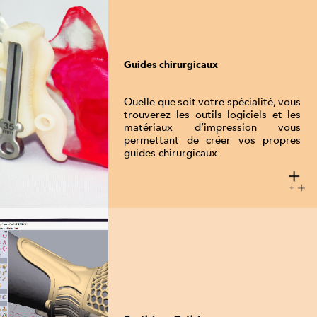
Guides chirurgicaux
Quelle que soit votre spécialité, vous
trouverez les outils logiciels et les
matériaux d’impression vous
permettant de créer vos propres
guides chirurgicaux