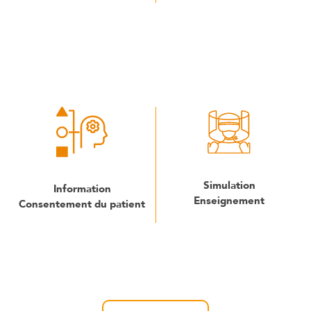
Simulation
Information
Enseignement
Consentement du patient