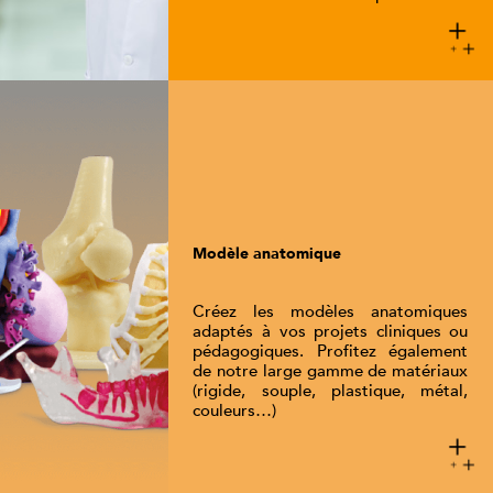
Modèle anatomique
Créez les modèles anatomiques
adaptés à vos projets cliniques ou
pédagogiques. Profitez également
de notre large gamme de matériaux
(rigide, souple, plastique, métal,
couleurs…)