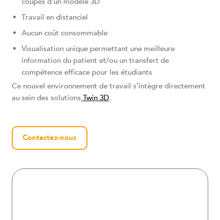
coupes d’un modèle 3D
Travail en distanciel
Aucun coût consommable
Visualisation unique permettant une meilleure
information du patient et/ou un transfert de
compétence efficace pour les étudiants
Ce nouvel environnement de travail s’intègre directement
au sein des solutions
Twin 3D
.
Contactez-nous