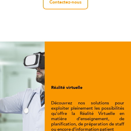
Contactez-nous
Réalité virtuelle
Découvrez nos solutions pour
exploiter pleinement les possibilités
qu’offre la Réalité Virtuelle en
matière d’enseignement, de
planification, de préparation de staff
ou encore d’information patient