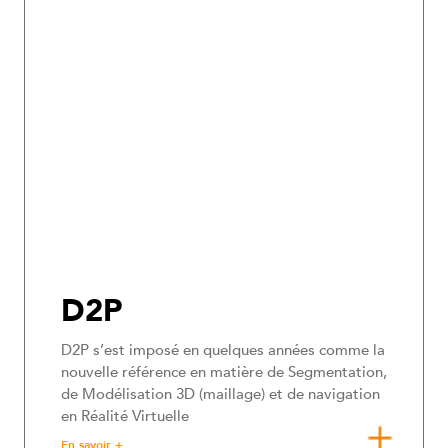
D2P
D2P s’est imposé en quelques années comme la
nouvelle référence en matière de Segmentation,
de Modélisation 3D (maillage) et de navigation
en Réalité Virtuelle
En savoir +