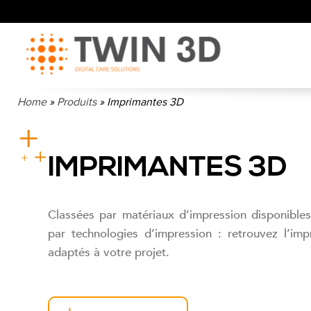
Home
»
Produits
»
Imprimantes 3D
IMPRIMANTES 3D
Classées par matériaux d’impression disponibles
par technologies d’impression : retrouvez l’im
adaptés à votre projet.