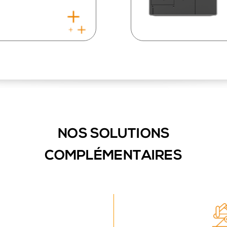
NOS SOLUTIONS
COMPLÉMENTAIRES