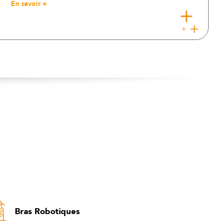
En savoir +
Bras Robotiques