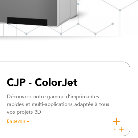
CJP - ColorJet
Découvrez notre gamme d’imprimantes
rapides et multi-applications adaptée à tous
vos projets 3D
En savoir +