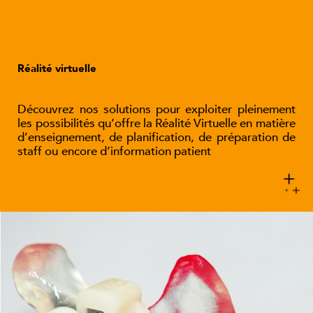
Réalité virtuelle
Découvrez nos solutions pour exploiter pleinement
les possibilités qu’offre la Réalité Virtuelle en matière
d’enseignement, de planification, de préparation de
staff ou encore d’information patient