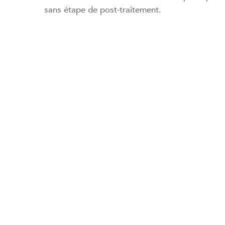
sans étape de post-traitement.