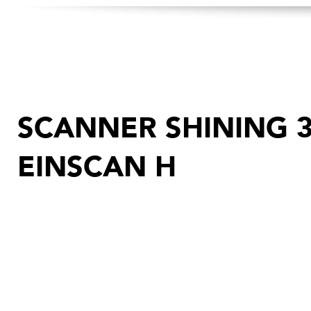
SCANNER SHINING 3
EINSCAN H