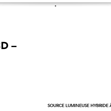
D –
SOURCE LUMINEUSE HYBRIDE 