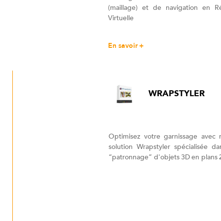
(maillage) et de navigation en Ré
Virtuelle
En savoir +
WRAPSTYLER
Optimisez votre garnissage avec 
solution Wrapstyler spécialisée da
“patronnage” d'objets 3D en plans 