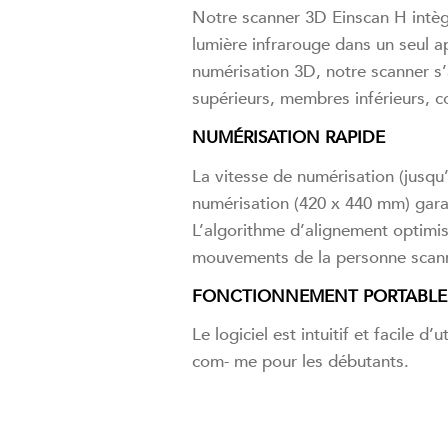
Notre scanner 3D Einscan H intègr
lumière infrarouge dans un seul a
numérisation 3D, notre scanner s
supérieurs, membres inférieurs, co
NUMÉRISATION RAPIDE
La vitesse de numérisation (jusqu
numérisation (420 x 440 mm) gara
L’algorithme d’alignement optimis
mouvements de la personne scan
FONCTIONNEMENT PORTABLE 
Le logiciel est intuitif et facile d’
com- me pour les débutants.