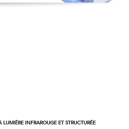
À LUMIÈRE INFRAROUGE ET STRUCTURÉE