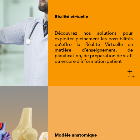
Réalité virtuelle
Découvrez nos solutions pour
exploiter pleinement les possibilités
qu’offre la Réalité Virtuelle en
matière d’enseignement, de
planification, de préparation de staff
ou encore d’information patient
Modèle anatomique