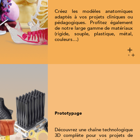
Créez les modèles anatomiques
adaptés à vos projets cliniques ou
pédagogiques. Profitez également
de notre large gamme de matériaux
(rigide, souple, plastique, métal,
couleurs…)
Prototypage
Découvrez une chaîne technologique
3D complète pour vos projets de