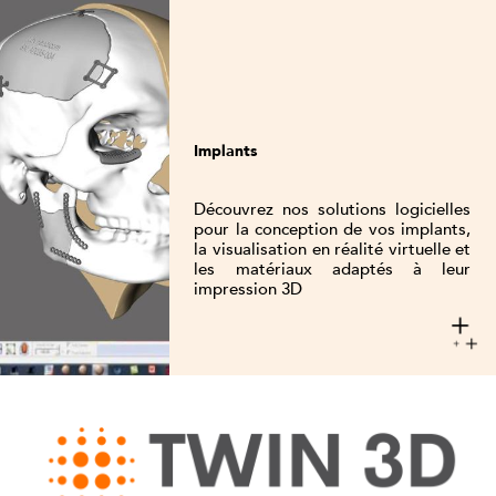
Implants
Découvrez nos solutions logicielles
pour la conception de vos implants,
la visualisation en réalité virtuelle et
les matériaux adaptés à leur
impression 3D