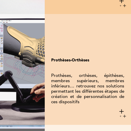
Prothèses-Orthèses
Prothèses, orthèses, épithèses,
membres supérieurs, membres
inférieurs… retrouvez nos solutions
permettant les différentes étapes de
création et de personnalisation de
ces dispositifs