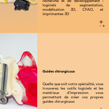
recherche et de développement :
logiciels de segmentation,
modélisation 3D, CFAO, et
imprimantes 3D
Guides chirurgicaux
Quelle que soit votre spécialité, vous
trouverez les outils logiciels et les
matériaux d’impression vous
permettant de créer vos propres
guides chirurgicaux